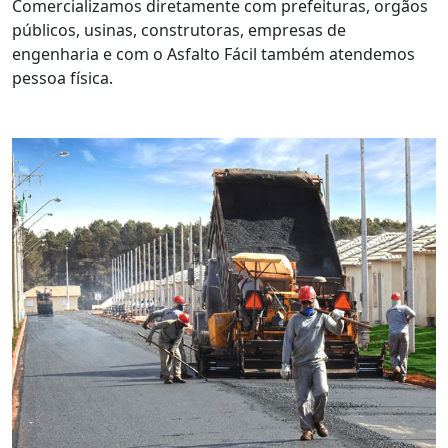
Comercializamos diretamente com prefeituras, orgãos
públicos, usinas, construtoras, empresas de
engenharia e com o Asfalto Fácil também atendemos
pessoa física.