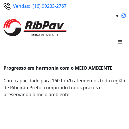
Vendas: (16) 99233-2767
RIBPAV
Progresso em harmonia com o
MEIO AMBIENTE
Com capacidade para 160 ton/h atendemos toda região
de Ribeirão Preto, cumprindo todos prazos e
preservando o meio ambiente.