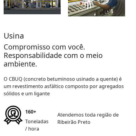
Usina
Compromisso com você.
Responsabilidade com o meio
ambiente.
O CBUQ (concreto betuminoso usinado a quente) é
um revestimento asfáltico composto por agregados
sólidos e um ligante
160+
Atendemos toda região de
Toneladas
Ribeirão Preto
/ hora