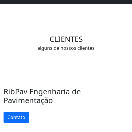
CLIENTES
alguns de nossos clientes
RibPav Engenharia de
Pavimentação
Contato