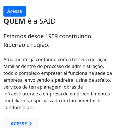
Acesse
QUEM
é a SAID
Estamos desde 1959 construindo
Ribeirão e região.
Atualmente, já contando com a terceira geração
familiar dentro do processo de administração,
todo o complexo empresarial funciona na sede da
empresa, envolvendo a pedreira, usina de asfalto,
serviços de terraplanagem, obras de
infraestrutura e a empresa de empreendimentos
imobiliários, especializada em loteamentos e
condomínios.
ACESSE