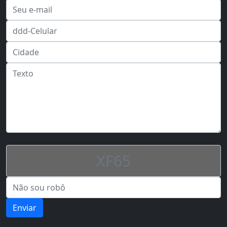
Enviar