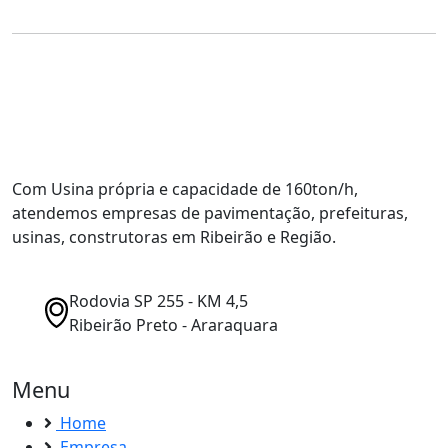
Com Usina própria e capacidade de 160ton/h,
atendemos empresas de pavimentação, prefeituras,
usinas, construtoras em Ribeirão e Região.
Rodovia SP 255 - KM 4,5
Ribeirão Preto - Araraquara
Menu
Home
Empresa